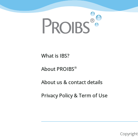
What is IBS?
About PROIBS
®
About us & contact details
Privacy Policy & Term of Use
Copyright