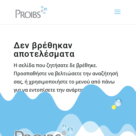
Δεν βρέθηκαν
αποτελέσματα
Η σελίδα που ζητήσατε δε βρέθηκε.
Προσπαθήστε να βελτιώσετε την αναζήτησή
σας, ή χρησιμοποιήστε το μενού από πάνω
για να εντοπίσετε την ανάρτηση.