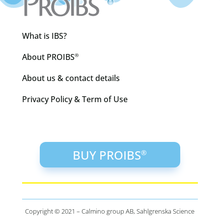
What is IBS?
About PROIBS
®
About us & contact details
Privacy Policy & Term of Use
BUY PROIBS
®
Copyright © 2021 – Calmino group AB, Sahlgrenska Science